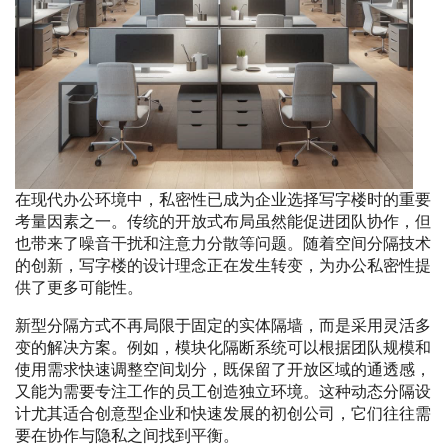
在现代办公环境中，私密性已成为企业选择写字楼时的重要
考量因素之一。传统的开放式布局虽然能促进团队协作，但
也带来了噪音干扰和注意力分散等问题。随着空间分隔技术
的创新，写字楼的设计理念正在发生转变，为办公私密性提
供了更多可能性。
新型分隔方式不再局限于固定的实体隔墙，而是采用灵活多
变的解决方案。例如，模块化隔断系统可以根据团队规模和
使用需求快速调整空间划分，既保留了开放区域的通透感，
又能为需要专注工作的员工创造独立环境。这种动态分隔设
计尤其适合创意型企业和快速发展的初创公司，它们往往需
要在协作与隐私之间找到平衡。