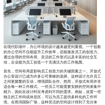
在现代职场中，办公环境的设计越来越受到重视。一个创新
的办公空间不仅能提升工作效率，还能激发员工的创造力。
通过合理的空间布局、灵活的工作形式以及丰富的社交互
动，企业能为员工创造一个充满活力的工作氛围。
首先，空间布局是影响员工创造力的关键因素之一。开放式
办公室设计已成为许多公司青睐的选择。这种设计允许员工
之间更频繁的互动，增强团队合作。然而，开放式布局并非
适合每一种工作模式。一些员工可能需要安静的空间来集中
精力，因此在设计时应考虑到不同的需求。例如，设置一些
独立的工作间或休息区，可以为员工提供多样化的工作环
境。在雨润国际广场，这种灵活的空间设计得到了充分体