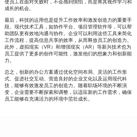
使员工在面对失败时，不会感到惧怕，而是将其视作学习和
成长的机会。
最后，科技的运用也是提升工作效率和激发创造力的重要手
段。现代技术工具，如协作平台、项目管理软件等，可以帮
助团队更有效地沟通与协作。企业可以利用这些工具来简化
工作流程，提高信息共享的效率，从而释放员工的创造力。
此外，虚拟现实（VR）和增强现实（AR）等新兴技术也为
员工提供了更多的创作可能性，激发他们的想象力和创新能
力。
总之，创新的办公方案通过优化空间布局、灵活的工作形
式、促进社交互动、营造良好的企业文化以及运用现代科
技，能够有效激发员工的创造力。随着职场环境的不断演
变，企业需要不断探索和调整，以适应新的工作需求，确保
员工能够在充满活力的环境中茁壮成长。