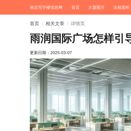
南京写字楼信息网
首页
大厦图片
出租面积
首页
相关文章
详情页
雨润国际广场怎样引
更新日期：
2025-03-07