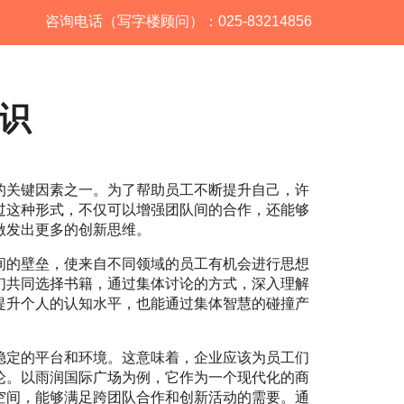
咨询电话（写字楼顾问）：025-83214856
识
的关键因素之一。为了帮助员工不断提升自己，许
过这种形式，不仅可以增强团队间的合作，还能够
激发出更多的创新思维。
间的壁垒，使来自不同领域的员工有机会进行思想
们共同选择书籍，通过集体讨论的方式，深入理解
提升个人的认知水平，也能通过集体智慧的碰撞产
稳定的平台和环境。这意味着，企业应该为员工们
论。以雨润国际广场为例，它作为一个现代化的商
空间，能够满足跨团队合作和创新活动的需要。通