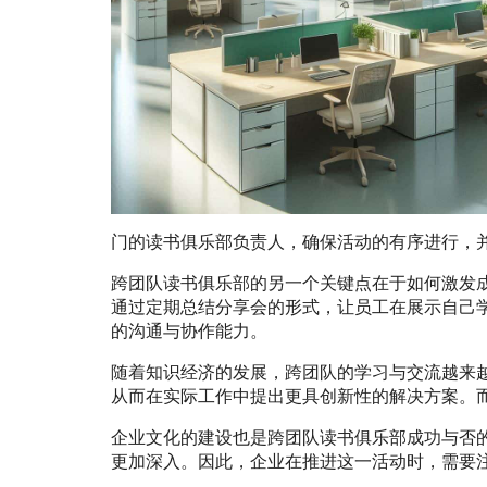
门的读书俱乐部负责人，确保活动的有序进行，
跨团队读书俱乐部的另一个关键点在于如何激发
通过定期总结分享会的形式，让员工在展示自己
的沟通与协作能力。
随着知识经济的发展，跨团队的学习与交流越来
从而在实际工作中提出更具创新性的解决方案。
企业文化的建设也是跨团队读书俱乐部成功与否
更加深入。因此，企业在推进这一活动时，需要